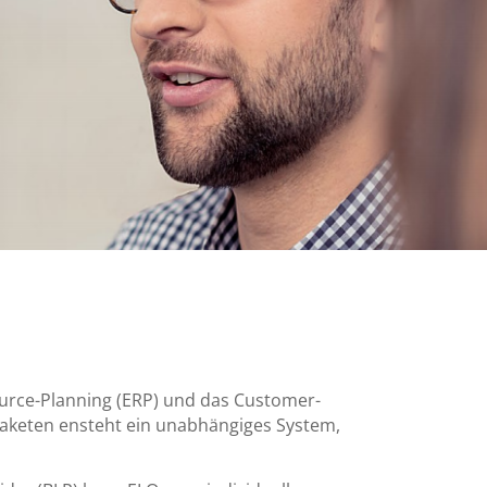
rce-Planning (ERP) und das Customer-
paketen ensteht ein unabhängiges System,