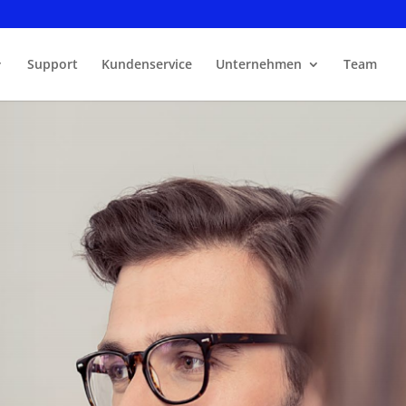
Support
Kundenservice
Unternehmen
Team