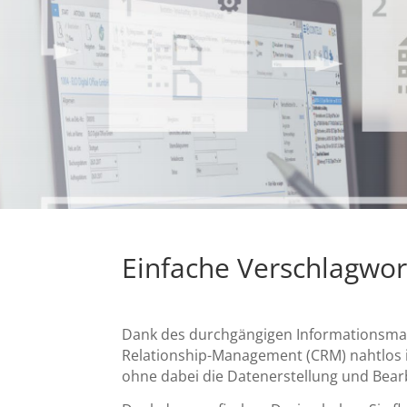
Einfache Verschlagwo
Dank des durchgängigen Informationsma
Relationship-Management (CRM) nahtlos i
ohne dabei die Datenerstellung und Bear