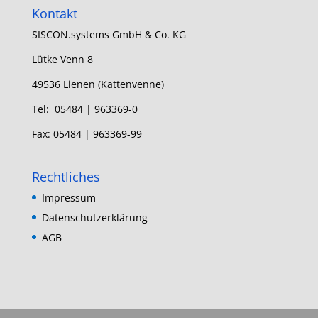
Kontakt
SISCON.systems GmbH & Co. KG
Lütke Venn 8
49536 Lienen (Kattenvenne)
Tel: 05484 | 963369-0
Fax: 05484 | 963369-99
Rechtliches
Impressum
Datenschutzerklärung
AGB