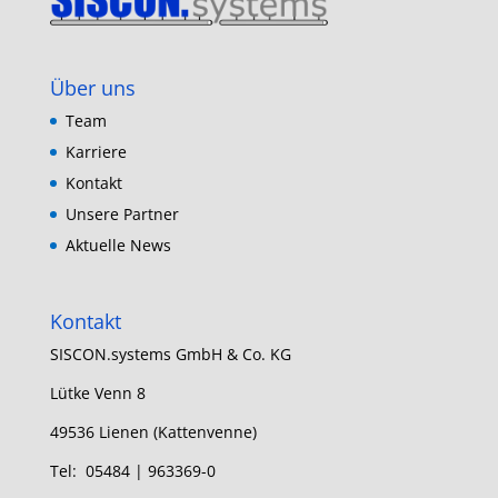
Über uns
Team
Karriere
Kontakt
Unsere Partner
Aktuelle News
Kontakt
SISCON.systems GmbH & Co. KG
Lütke Venn 8
49536 Lienen (Kattenvenne)
Tel: 05484 | 963369-0