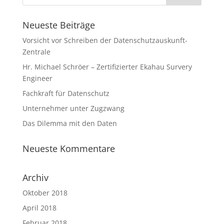
Neueste Beiträge
Vorsicht vor Schreiben der Datenschutzauskunft-
Zentrale
Hr. Michael Schröer – Zertifizierter Ekahau Survery
Engineer
Fachkraft für Datenschutz
Unternehmer unter Zugzwang
Das Dilemma mit den Daten
Neueste Kommentare
Archiv
Oktober 2018
April 2018
Februar 2018