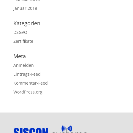
Januar 2018
Kategorien
DSGVO
Zertifikate
Meta
Anmelden
Eintrags-Feed
Kommentar-Feed
WordPress.org