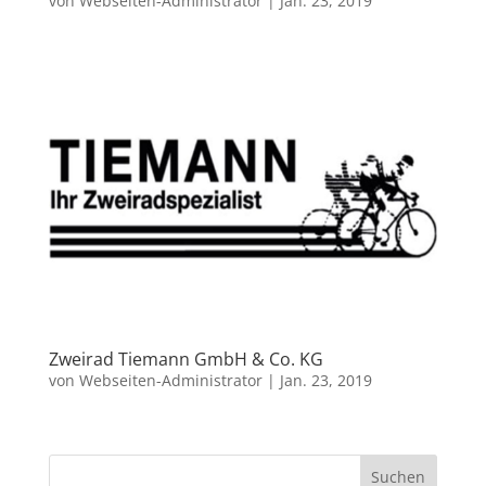
von
Webseiten-Administrator
|
Jan. 23, 2019
Zweirad Tiemann GmbH & Co. KG
von
Webseiten-Administrator
|
Jan. 23, 2019