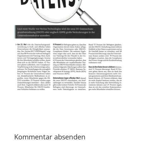
Kommentar absenden