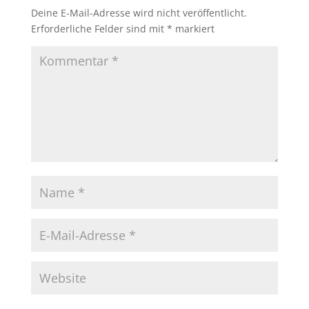
Deine E-Mail-Adresse wird nicht veröffentlicht.
Erforderliche Felder sind mit
*
markiert