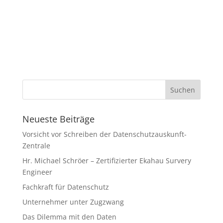
Neueste Beiträge
Vorsicht vor Schreiben der Datenschutzauskunft-
Zentrale
Hr. Michael Schröer – Zertifizierter Ekahau Survery
Engineer
Fachkraft für Datenschutz
Unternehmer unter Zugzwang
Das Dilemma mit den Daten