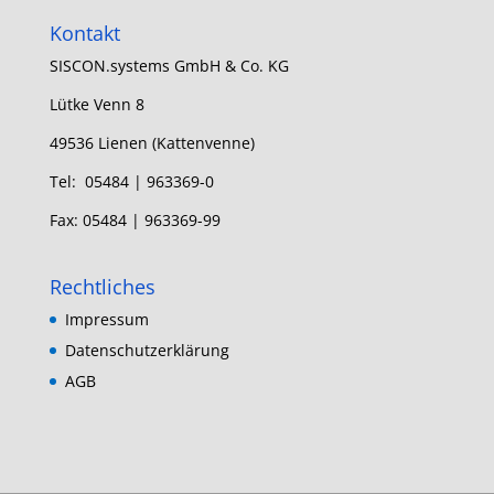
Kontakt
SISCON.systems GmbH & Co. KG
Lütke Venn 8
49536 Lienen (Kattenvenne)
Tel: 05484 | 963369-0
Fax: 05484 | 963369-99
Rechtliches
Impressum
Datenschutzerklärung
AGB