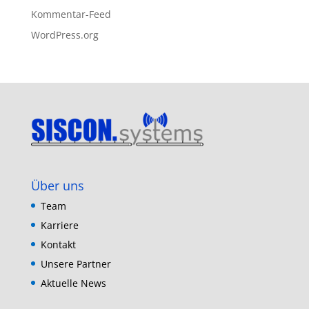
Kommentar-Feed
WordPress.org
Über uns
Team
Karriere
Kontakt
Unsere Partner
Aktuelle News