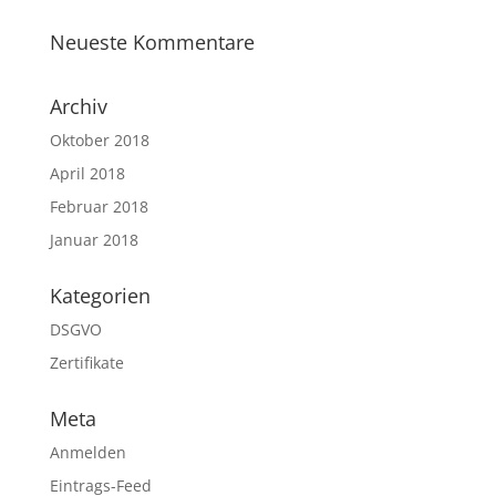
Neueste Kommentare
Archiv
Oktober 2018
April 2018
Februar 2018
Januar 2018
Kategorien
DSGVO
Zertifikate
Meta
Anmelden
Eintrags-Feed